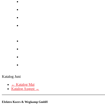
Katalog Juni
←
Katalog Mai
Katalog August
→
Elektro Koers & Wegkamp GmbH