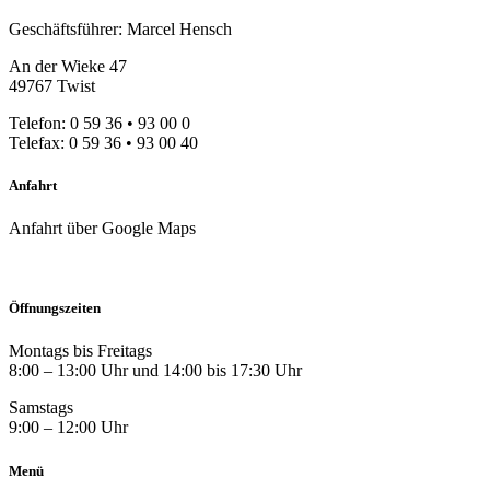
Geschäftsführer: Marcel Hensch
An der Wieke 47
49767 Twist
Telefon: 0 59 36 • 93 00 0
Telefax: 0 59 36 • 93 00 40
Anfahrt
Anfahrt über Google Maps
Öffnungszeiten
Montags bis Freitags
8:00 – 13:00 Uhr und 14:00 bis 17:30 Uhr
Samstags
9:00 – 12:00 Uhr
Menü